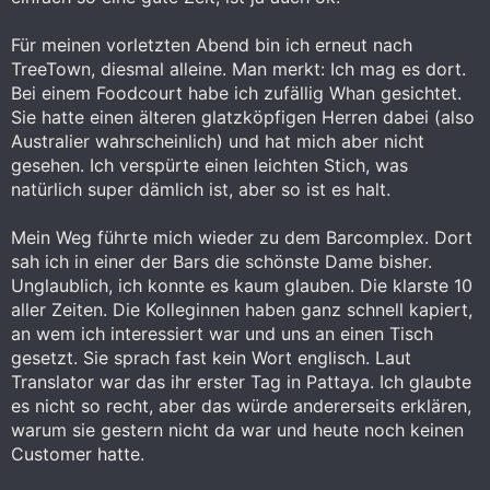
Für meinen vorletzten Abend bin ich erneut nach
TreeTown, diesmal alleine. Man merkt: Ich mag es dort.
Bei einem Foodcourt habe ich zufällig Whan gesichtet.
Sie hatte einen älteren glatzköpfigen Herren dabei (also
Australier wahrscheinlich) und hat mich aber nicht
gesehen. Ich verspürte einen leichten Stich, was
natürlich super dämlich ist, aber so ist es halt.
Mein Weg führte mich wieder zu dem Barcomplex. Dort
sah ich in einer der Bars die schönste Dame bisher.
Unglaublich, ich konnte es kaum glauben. Die klarste 10
aller Zeiten. Die Kolleginnen haben ganz schnell kapiert,
an wem ich interessiert war und uns an einen Tisch
gesetzt. Sie sprach fast kein Wort englisch. Laut
Translator war das ihr erster Tag in Pattaya. Ich glaubte
es nicht so recht, aber das würde andererseits erklären,
warum sie gestern nicht da war und heute noch keinen
Customer hatte.