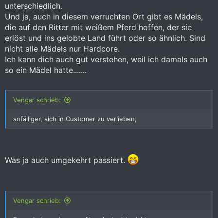
unterschiedlich.
Und ja, auch in diesem verruchten Ort gibt es Mädels,
die auf den Ritter mit weißem Pferd hoffen, der sie
erlöst und ins gelobte Land führt oder so ähnlich. Sind
nicht alle Mädels nur Hardcore.
Ich kann dich auch gut verstehen, weil ich damals auch
so ein Mädel hatte.......
Vengar schrieb:
anfälliger, sich in Customer zu verlieben,
Was ja auch umgekehrt passiert.
Vengar schrieb: