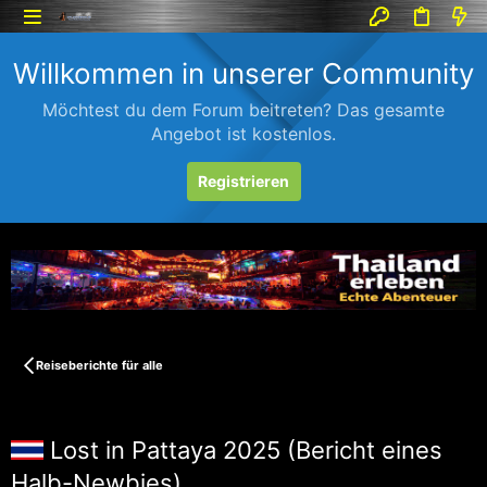
Willkommen in unserer Community
Möchtest du dem Forum beitreten? Das gesamte
Angebot ist kostenlos.
Registrieren
Reiseberichte für alle
Lost in Pattaya 2025 (Bericht eines
Halb-Newbies)