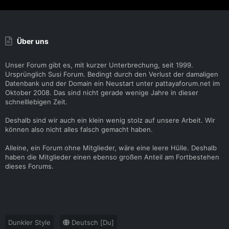
Über uns
Unser Forum gibt es, mit kurzer Unterbrechung, seit 1999.
Ursprünglich Susi Forum. Bedingt durch den Verlust der damaligen
Datenbank und der Domain ein Neustart unter pattayaforum.net im
Oktober 2008. Das sind nicht gerade wenige Jahre in dieser
schnelllebigen Zeit.
Deshalb sind wir auch ein klein wenig stolz auf unsere Arbeit. Wir
können also nicht alles falsch gemacht haben.
Alleine, ein Forum ohne Mitglieder, wäre eine leere Hülle. Deshalb
haben die Mitglieder einen ebenso großen Anteil am Fortbestehen
dieses Forums.
Dunkler Style
Deutsch [Du]