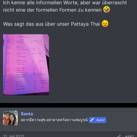
Ich kenne alle informellen Worte, aber war überrascht
nicht eine der formellen Formen zu kennen
Was sagt das aus über unser Pattaya Thai
Santa
อยากมีความสุข อย่าคาดหวังความสมบูรณ์
Autor
31 Juli 2022
#887