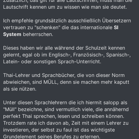
Lautschrift kennen um zu wissen wie man sie deutet.
Ich empfehle grundsätzlich ausschließlich Übersetzern
vertrauen zu "schenken" die das internationale
SI
System
beherrschen.
Dieses haben wir alle während der Schulzeit kennen
gelernt, egal ob im Englisch-, Französisch-, Spanisch-,
Latein- oder sonstigen Sprach-Unterricht.
Thai-Lehrer und Sprachbücher, die von dieser Norm
abwieichen, sind MÜLL, denn sie machen mehr kaputt
als sie nützen.
Unter diesen Sprachlehrern die ich hiermit salopp als
"Müll" bezeichne, sind vermutlich viele, die annähernd
perfekt Thai sprechen, lesen und schreiben können.
Trotzdem rate ich davon ab, Zeit mit einem Lehrer zu
investieren, der selbst zu faul ist das wichtigste
Grundelement seines Berufes zu erlernen.