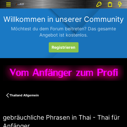
Willkommen in unserer Community
Möchtest du dem Forum beitreten? Das gesamte
Angebot ist kostenlos.
Registrieren
Thailand Allgemein
gebräuchliche Phrasen in Thai - Thai für
Anfänger