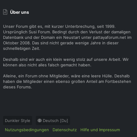
Über uns
Unser Forum gibt es, mit kurzer Unterbrechung, seit 1999.
Ursprünglich Susi Forum. Bedingt durch den Verlust der damaligen
Datenbank und der Domain ein Neustart unter pattayaforum.net im
Oktober 2008. Das sind nicht gerade wenige Jahre in dieser
schnelllebigen Zeit.
Deshalb sind wir auch ein klein wenig stolz auf unsere Arbeit. Wir
können also nicht alles falsch gemacht haben.
Alleine, ein Forum ohne Mitglieder, wäre eine leere Hülle. Deshalb
haben die Mitglieder einen ebenso großen Anteil am Fortbestehen
dieses Forums.
Dunkler Style
Deutsch [Du]
Nutzungsbedingungen
Datenschutz
Hilfe und Impressum