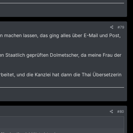
#79
n machen lassen, das ging alles über E-Mail und Post,
en Staatlich geprüften Dolmetscher, da meine Frau der
eitet, und die Kanzlei hat dann die Thai Übersetzerin
#80