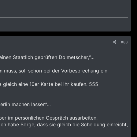
#83
einen Staatlich geprüften Dolmetscher,“…
en muss, soll schon bei der Vorbesprechung ein
gleich eine 10er Karte bei ihr kaufen. 555
Berlin machen lassen“…
eber im persönlichen Gespräch ausarbeiten.
Ich habe Sorge, dass sie gleich die Scheidung einreicht,