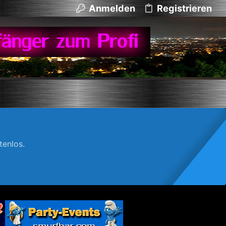
Anmelden
Registrieren
enlos.