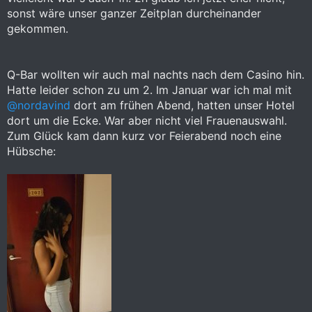
sonst wäre unser ganzer Zeitplan durcheinander
gekommen.
Q-Bar wollten wir auch mal nachts nach dem Casino hin.
Hatte leider schon zu um 2. Im Januar war ich mal mit
@nordavind
dort am frühen Abend, hatten unser Hotel
dort um die Ecke. War aber nicht viel Frauenauswahl.
Zum Glück kam dann kurz vor Feierabend noch eine
Hübsche: