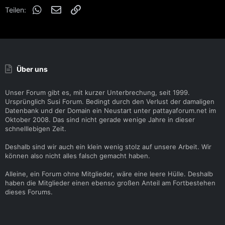
WhatsApp
E-Mail
Link
Teilen:
Über uns
Unser Forum gibt es, mit kurzer Unterbrechung, seit 1999.
Ursprünglich Susi Forum. Bedingt durch den Verlust der damaligen
Datenbank und der Domain ein Neustart unter pattayaforum.net im
Oktober 2008. Das sind nicht gerade wenige Jahre in dieser
schnelllebigen Zeit.
Deshalb sind wir auch ein klein wenig stolz auf unsere Arbeit. Wir
können also nicht alles falsch gemacht haben.
Alleine, ein Forum ohne Mitglieder, wäre eine leere Hülle. Deshalb
haben die Mitglieder einen ebenso großen Anteil am Fortbestehen
dieses Forums.