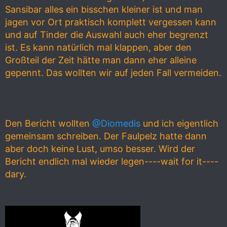
Sansibar alles ein bisschen kleiner ist und man
jagen vor Ort praktisch komplett vergessen kann
und auf Tinder die Auswahl auch eher begrenzt
ist. Es kann natürlich mal klappen, aber den
Großteil der Zeit hätte man dann eher alleine
gepennt. Das wollten wir auf jeden Fall vermeiden.
Den Bericht wollten
@Diomedis
und ich eigentlich
gemeinsam schreiben. Der Faulpelz hatte dann
aber doch keine Lust, umso besser. Wird der
Bericht endlich mal wieder legen----wait for it----
dary.