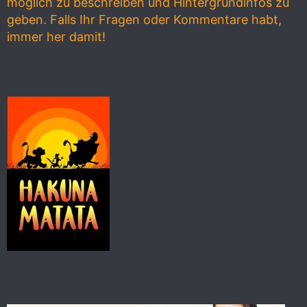
möglich zu beschreiben und Hintergrundinfos zu
geben. Falls Ihr Fragen oder Kommentare habt,
immer her damit!