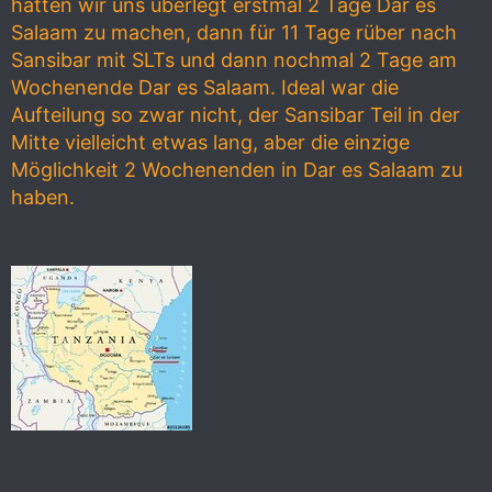
hatten wir uns überlegt erstmal 2 Tage Dar es
Salaam zu machen, dann für 11 Tage rüber nach
Sansibar mit SLTs und dann nochmal 2 Tage am
Wochenende Dar es Salaam. Ideal war die
Aufteilung so zwar nicht, der Sansibar Teil in der
Mitte vielleicht etwas lang, aber die einzige
Möglichkeit 2 Wochenenden in Dar es Salaam zu
haben.