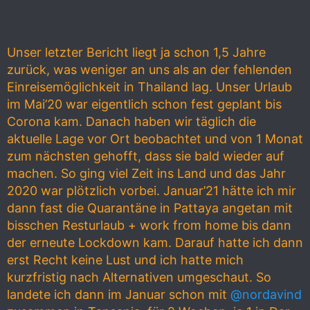
Unser letzter Bericht liegt ja schon 1,5 Jahre
zurück, was weniger an uns als an der fehlenden
Einreisemöglichkeit in Thailand lag. Unser Urlaub
im Mai’20 war eigentlich schon fest geplant bis
Corona kam. Danach haben wir täglich die
aktuelle Lage vor Ort beobachtet und von 1 Monat
zum nächsten gehofft, dass sie bald wieder auf
machen. So ging viel Zeit ins Land und das Jahr
2020 war plötzlich vorbei. Januar’21 hätte ich mir
dann fast die Quarantäne in Pattaya angetan mit
bisschen Resturlaub + work from home bis dann
der erneute Lockdown kam. Darauf hatte ich dann
erst Recht keine Lust und ich hatte mich
kurzfristig nach Alternativen umgeschaut. So
landete ich dann im Januar schon mit
@nordavind