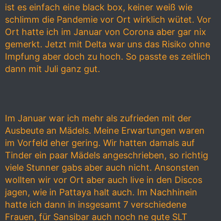
ist es einfach eine black box, keiner weiß wie
schlimm die Pandemie vor Ort wirklich wütet. Vor
Ort hatte ich im Januar von Corona aber gar nix
gemerkt. Jetzt mit Delta war uns das Risiko ohne
Impfung aber doch zu hoch. So passte es zeitlich
dann mit Juli ganz gut.
Im Januar war ich mehr als zufrieden mit der
Ausbeute an Mädels. Meine Erwartungen waren
im Vorfeld eher gering. Wir hatten damals auf
Tinder ein paar Mädels angeschrieben, so richtig
viele Stunner gabs aber auch nicht. Ansonsten
wollten wir vor Ort aber auch live in den Discos
jagen, wie in Pattaya halt auch. Im Nachhinein
hatte ich dann in insgesamt 7 verschiedene
Frauen, für Sansibar auch noch ne gute SLT