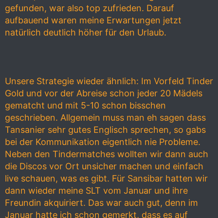
gefunden, war also top zufrieden. Darauf
aufbauend waren meine Erwartungen jetzt
natürlich deutlich höher für den Urlaub.
Unsere Strategie wieder ähnlich: Im Vorfeld Tinder
Gold und vor der Abreise schon jeder 20 Mädels
gematcht und mit 5-10 schon bisschen
geschrieben. Allgemein muss man eh sagen dass
Tansanier sehr gutes Englisch sprechen, so gabs
bei der Kommunikation eigentlich nie Probleme.
Neben den Tindermatches wollten wir dann auch
die Discos vor Ort unsicher machen und einfach
live schauen, was es gibt. Für Sansibar hatten wir
dann wieder meine SLT vom Januar und ihre
Freundin akquiriert. Das war auch gut, denn im
Januar hatte ich schon gemerkt, dass es auf