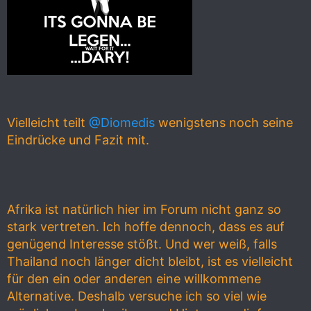
Vielleicht teilt
@Diomedis
wenigstens noch seine
Eindrücke und Fazit mit.
Afrika ist natürlich hier im Forum nicht ganz so
stark vertreten. Ich hoffe dennoch, dass es auf
genügend Interesse stößt. Und wer weiß, falls
Thailand noch länger dicht bleibt, ist es vielleicht
für den ein oder anderen eine willkommene
Alternative. Deshalb versuche ich so viel wie