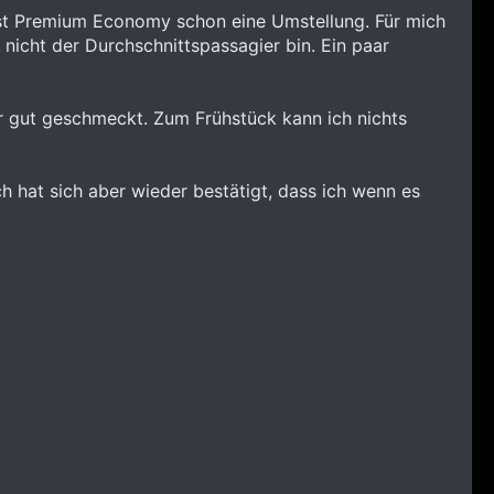
 ist Premium Economy schon eine Umstellung. Für mich
nicht der Durchschnittspassagier bin. Ein paar
 gut geschmeckt. Zum Frühstück kann ich nichts
h hat sich aber wieder bestätigt, dass ich wenn es