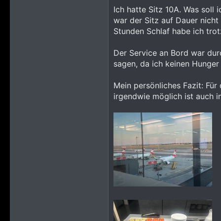
Ich hatte Sitz 10A. Was sol
war der Sitz auf Dauer nicht
Stunden Schlaf habe ich tro
Der Service an Bord war du
sagen, da ich keinen Hunger 
Mein persönliches Fazit: Für
irgendwie möglich ist auch in