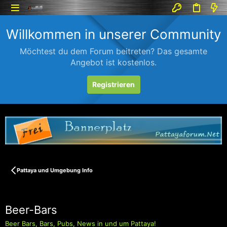
Willkommen in unserer Community
Möchtest du dem Forum beitreten? Das gesamte
Angebot ist kostenlos.
Registrieren
Pattaya und Umgebung Info
Beer-Bars
Beer Bars, Bars, Pubs, News in und um Pattaya!