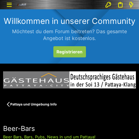
Willkommen in unserer Community
Möchtest du dem Forum beitreten? Das gesamte
Angebot ist kostenlos.
Registrieren
Pattaya und Umgebung Info
Beer-Bars
Beer Bars, Bars, Pubs, News in und um Pattaya!