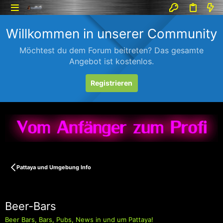
Willkommen in unserer Community
Möchtest du dem Forum beitreten? Das gesamte
Angebot ist kostenlos.
Registrieren
Pattaya und Umgebung Info
Beer-Bars
Beer Bars, Bars, Pubs, News in und um Pattaya!