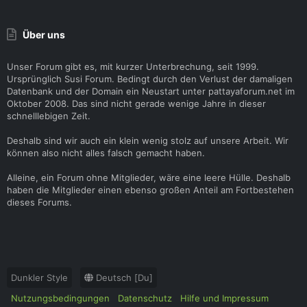
Über uns
Unser Forum gibt es, mit kurzer Unterbrechung, seit 1999.
Ursprünglich Susi Forum. Bedingt durch den Verlust der damaligen
Datenbank und der Domain ein Neustart unter pattayaforum.net im
Oktober 2008. Das sind nicht gerade wenige Jahre in dieser
schnelllebigen Zeit.
Deshalb sind wir auch ein klein wenig stolz auf unsere Arbeit. Wir
können also nicht alles falsch gemacht haben.
Alleine, ein Forum ohne Mitglieder, wäre eine leere Hülle. Deshalb
haben die Mitglieder einen ebenso großen Anteil am Fortbestehen
dieses Forums.
Dunkler Style
Deutsch [Du]
Nutzungsbedingungen
Datenschutz
Hilfe und Impressum