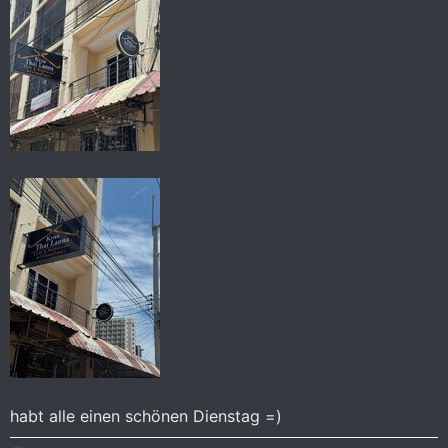
habt alle einen schönen Dienstag =)