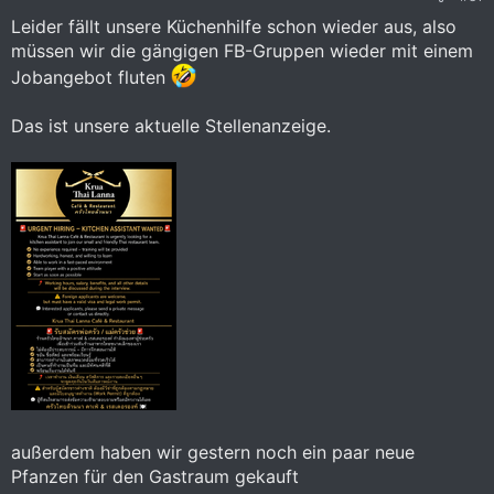
n
:
Leider fällt unsere Küchenhilfe schon wieder aus, also
müssen wir die gängigen FB-Gruppen wieder mit einem
Jobangebot fluten
Das ist unsere aktuelle Stellenanzeige.
außerdem haben wir gestern noch ein paar neue
Pfanzen für den Gastraum gekauft