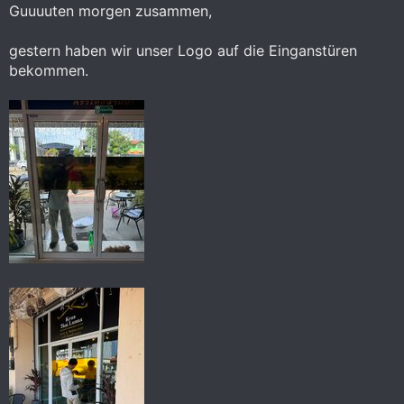
Guuuuten morgen zusammen,
gestern haben wir unser Logo auf die Einganstüren
bekommen.