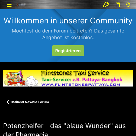
Willkommen in unserer Community
Möchtest du dem Forum beitreten? Das gesamte
Angebot ist kostenlos.
Registrieren
Thailand Newbie Forum
Potenzhelfer - das "blaue Wunder" aus
der Pharmacia