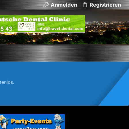
Anmelden
Registrieren
enlos.