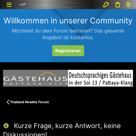
Willkommen in unserer Community
Möchtest du dem Forum beitreten? Das gesamte
Angebot ist kostenlos.
Registrieren
Thailand Newbie Forum
Kurze Frage, kurze Antwort, keine
Diskussionen!