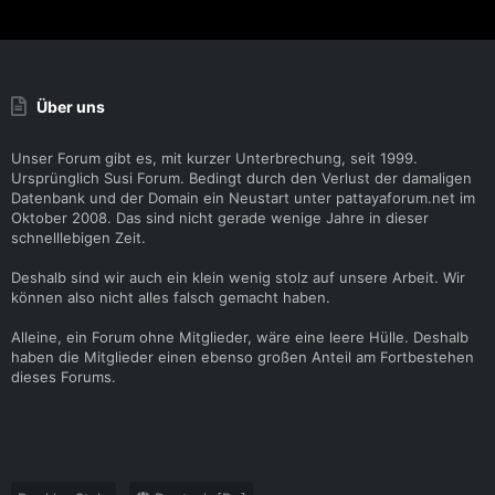
Über uns
Unser Forum gibt es, mit kurzer Unterbrechung, seit 1999.
Ursprünglich Susi Forum. Bedingt durch den Verlust der damaligen
Datenbank und der Domain ein Neustart unter pattayaforum.net im
Oktober 2008. Das sind nicht gerade wenige Jahre in dieser
schnelllebigen Zeit.
Deshalb sind wir auch ein klein wenig stolz auf unsere Arbeit. Wir
können also nicht alles falsch gemacht haben.
Alleine, ein Forum ohne Mitglieder, wäre eine leere Hülle. Deshalb
haben die Mitglieder einen ebenso großen Anteil am Fortbestehen
dieses Forums.