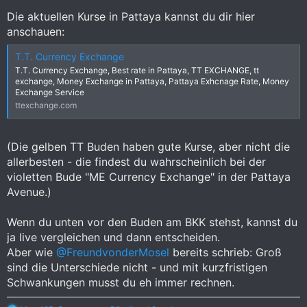
Die aktuellen Kurse in Pattaya kannst du dir hier
anschauen:
T.T. Currency Exchange
T.T. Currency Exchange, Best rate in Pattaya, TT EXCHANGE, tt
exchange, Money Exchange in Pattaya, Pattaya Exhcnage Rate, Money
Exchange Service
ttexchange.com
(Die gelben TT Buden haben gute Kurse, aber nicht die
allerbesten - die findest du wahrscheinlich bei der
violetten Bude "ME Currency Exchange" in der Pattaya
Avenue.)
Wenn du unten vor den Buden am BKK stehst, kannst du
ja live vergleichen und dann entscheiden.
Aber wie
@FreundvonderMosel
bereits schrieb: Groß
sind die Unterschiede nicht - und mit kurzfristigen
Schwankungen musst du eh immer rechnen.