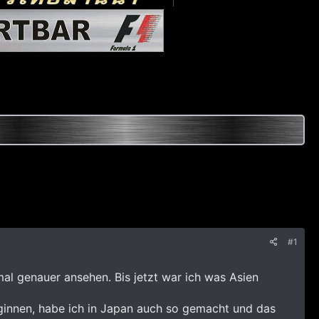
#1
al genauer ansehen. Bis jetzt war ich was Asien
eginnen, habe ich in Japan auch so gemacht und das