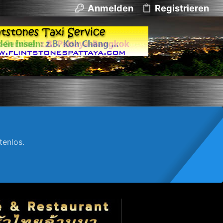
Anmelden
Registrieren
enlos.