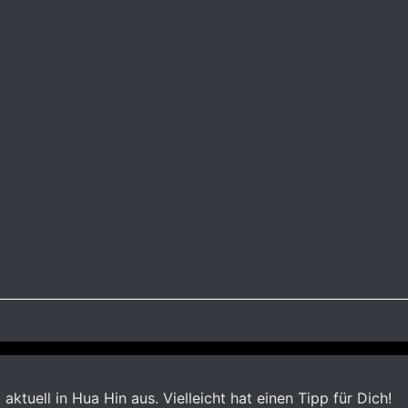
aktuell in Hua Hin aus. Vielleicht hat einen Tipp für Dich!