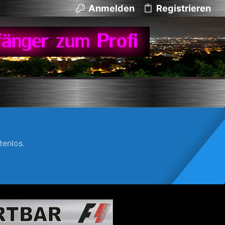
Anmelden
Registrieren
enlos.