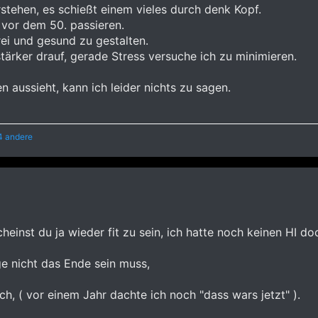
stehen, es schießt einem vieles durch denk Kopf.
 vor dem 50. passieren.
ei und gesund zu gestalten.
tärker drauf, gerade Stress versuche ich zu minimieren.
n aussieht, kann ich leider nichts zu sagen.
4 andere
cheinst du ja wieder fit zu sein, ich hatte noch keinen HI d
e nicht das Ende sein muss,
ch, ( vor einem Jahr dachte ich noch "dass wars jetzt" ).