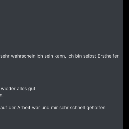
sehr wahrscheinlich sein kann, ich bin selbst Ersthelfer,
wieder alles gut.
n.
auf der Arbeit war und mir sehr schnell geholfen