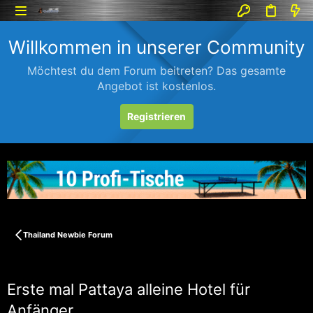
Willkommen in unserer Community
Möchtest du dem Forum beitreten? Das gesamte
Angebot ist kostenlos.
Registrieren
Thailand Newbie Forum
Erste mal Pattaya alleine Hotel für
Anfänger