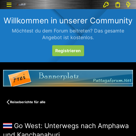
Willkommen in unserer Community
Möchtest du dem Forum beitreten? Das gesamte
Angebot ist kostenlos.
Registrieren
Reiseberichte für alle
Go West: Unterwegs nach Amphawa
und Kanchanaburi