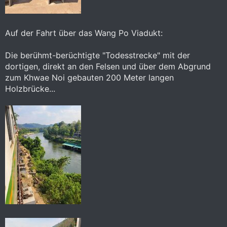
Auf der Fahrt über das Wang Po Viadukt:
Die berühmt-berüchtigte "Todesstrecke" mit der
dortigen, direkt an den Felsen und über dem Abgrund
zum Khwae Noi gebauten 200 Meter langen
Holzbrücke...