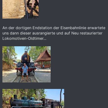
An der dortigen Endstation der Eisenbahnlinie erwartete
uns dann dieser ausrangierte und auf Neu restaurierter
Lokomotiven-Oldtimer...