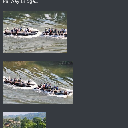
Railway Bridge...