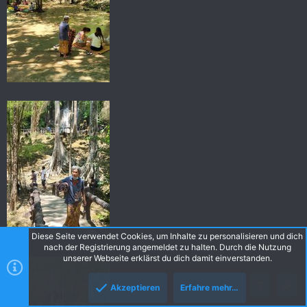
Diese Seite verwendet Cookies, um Inhalte zu personalisieren und dich
nach der Registrierung angemeldet zu halten. Durch die Nutzung
unserer Webseite erklärst du dich damit einverstanden.
Akzeptieren
Erfahre mehr…