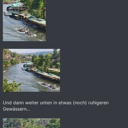
Und dann weiter unten in etwas (noch) ruhigeren
Gewässern...