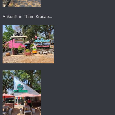
Ankunft in Tham Krasae...