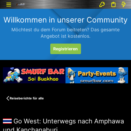
Willkommen in unserer Community
Möchtest du dem Forum beitreten? Das gesamte
Angebot ist kostenlos.
Registrieren
Reiseberichte für alle
Go West: Unterwegs nach Amphawa
und Kanchanaburi