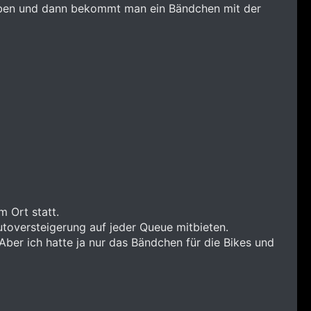
reiben und dann bekommt man ein Bändchen mit der
m Ort statt.
toversteigerung auf jeder Queue mitbieten.
Aber ich hatte ja nur das Bändchen für die Bikes und