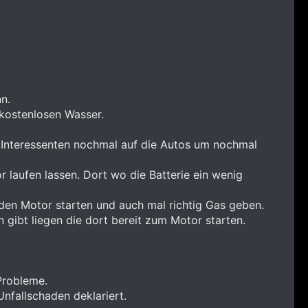
n.
 kostenlosen Wasser.
e Interessenten nochmal auf die Autos um nochmal
 laufen lassen. Dort wo die Batterie ein wenig
 den Motor starten und auch mal richtig Gas geben.
 gibt liegen die dort bereit zum Motor starten.
Probleme.
Unfallschaden deklariert.