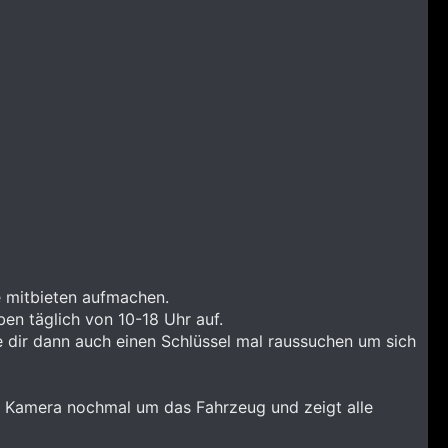
ne mitbieten aufmachen.
en täglich von 10-18 Uhr auf.
ie dir dann auch einen Schlüssel mal raussuchen um sich
er Kamera nochmal um das Fahrzeug und zeigt alle