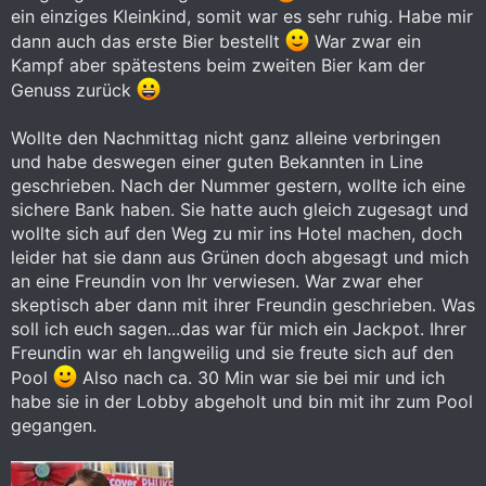
ein einziges Kleinkind, somit war es sehr ruhig. Habe mir
dann auch das erste Bier bestellt
War zwar ein
Kampf aber spätestens beim zweiten Bier kam der
Genuss zurück
Wollte den Nachmittag nicht ganz alleine verbringen
und habe deswegen einer guten Bekannten in Line
geschrieben. Nach der Nummer gestern, wollte ich eine
sichere Bank haben. Sie hatte auch gleich zugesagt und
wollte sich auf den Weg zu mir ins Hotel machen, doch
leider hat sie dann aus Grünen doch abgesagt und mich
an eine Freundin von Ihr verwiesen. War zwar eher
skeptisch aber dann mit ihrer Freundin geschrieben. Was
soll ich euch sagen...das war für mich ein Jackpot. Ihrer
Freundin war eh langweilig und sie freute sich auf den
Pool
Also nach ca. 30 Min war sie bei mir und ich
habe sie in der Lobby abgeholt und bin mit ihr zum Pool
gegangen.