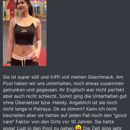
Sie ist super süß und trifft voll meinen Geschmack. Am
Pool haben wir uns unterhalten, noch etwas zusammen
getrunken und gegessen. Ihr Englisch war nicht perfekt
aber auch nicht schlecht. Somit ging die Unterhalten gut
ohne Übersetzer bzw. Handy. Angeblich ist sie noch
nicht lange in Pattaya. Ob es stimmt? Kann ich nicht
beurteilen aber sie hatten auf jeden Fall noch den "good
care" Faktor von den Girls vor 10 Jahren. Sie hatte
sogar Lust in den Pool zu gehen
Die Zeit ging sehr