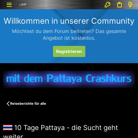
Willkommen in unserer Community
Möchtest du dem Forum beitreten? Das gesamte
Angebot ist kostenlos.
Registrieren
Reiseberichte für alle
10 Tage Pattaya - die Sucht geht
weiter