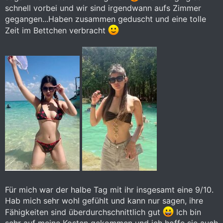
schnell vorbei und wir sind irgendwann aufs Zimmer
gegangen...Haben zusammen geduscht und eine tolle
Zeit im Bettchen verbracht
Für mich war der halbe Tag mit ihr insgesamt eine 9/10.
Hab mich sehr wohl gefühlt und kann nur sagen, ihre
Fähigkeiten sind überdurchschnittlich gut
Ich bin
sehr auf meine Kosten gekommen und ich hoffe sie auch