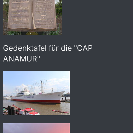
Gedenktafel für die "CAP
ANAMUR"