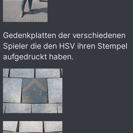
Gedenkplatten der verschiedenen
Spieler die den HSV ihren Stempel
aufgedruckt haben.