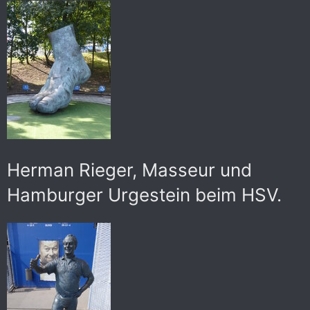
Herman Rieger, Masseur und
Hamburger Urgestein beim HSV.