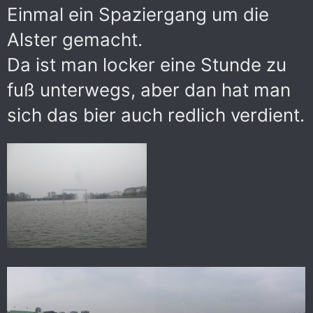
Einmal ein Spaziergang um die
Alster gemacht.
Da ist man locker eine Stunde zu
fuß unterwegs, aber dan hat man
sich das bier auch redlich verdient.