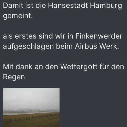
Damit ist die Hansestadt Hamburg
gemeint.
als erstes sind wir in Finkenwerder
aufgeschlagen beim Airbus Werk.
Mit dank an den Wettergott für den
Regen.