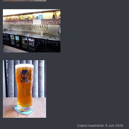
Zuletzt bearbeitet:
9 Juni 2026