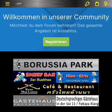
Willkommen in unserer Community
Möchtest du dem Forum beitreten? Das gesamte
Angebot ist kostenlos.
Registrieren