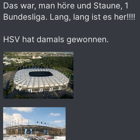
Das war, man höre und Staune, 1
Bundesliga. Lang, lang ist es her!!!!
HSV hat damals gewonnen.