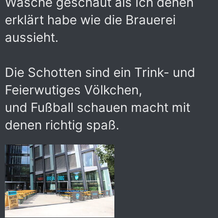
Wäsche geschaut als Ich denen
erklärt habe wie die Brauerei
aussieht.
Die Schotten sind ein Trink- und
Feierwutiges Völkchen,
und Fußball schauen macht mit
denen richtig spaß.