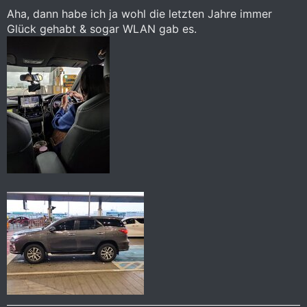
Aha, dann habe ich ja wohl die letzten Jahre immer
Glück gehabt & sogar WLAN gab es.