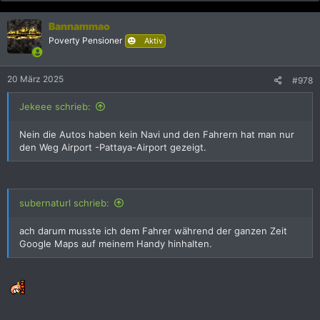
Bannammao
Poverty Pensioner
Aktiv
20 März 2025
#978
Jekeee schrieb:
Nein die Autos haben kein Navi und den Fahrern hat man nur
den Weg Airport -Pattaya-Airport gezeigt.
subernaturl schrieb:
ach darum musste ich dem Fahrer während der ganzen Zeit
Google Maps auf meinem Handy hinhalten.