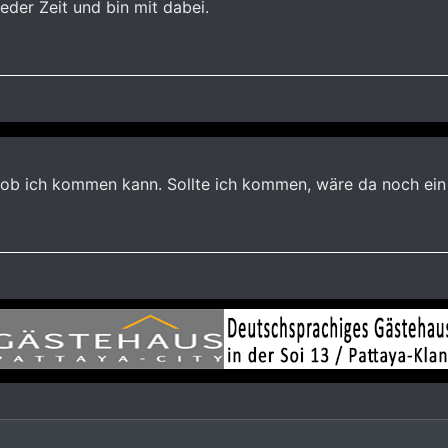
eder Zeit und bin mit dabei.
r ob ich kommen kann. Sollte ich kommen, wäre da noch ein 