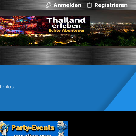
Anmelden
Registrieren
enlos.