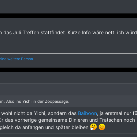
un das Juli Treffen stattfindet. Kurze Info wäre nett, ich w
ine weitere Person
n. Also ins Yichi in der Zoopassage.
s wohl nicht da Yichi, sondern das
Baiboon
, ja erstmal nur
für das vorherige gemeinsame Dinieren und Tratschen noch
 gleich da anfangen und später bleiben