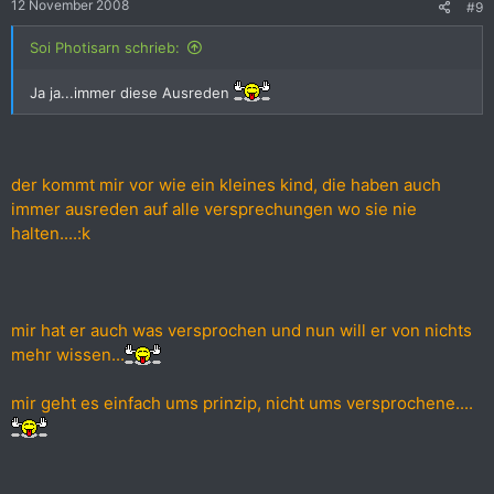
12 November 2008
#9
Soi Photisarn schrieb:
Ja ja...immer diese Ausreden
der kommt mir vor wie ein kleines kind, die haben auch
immer ausreden auf alle versprechungen wo sie nie
halten....:k
mir hat er auch was versprochen und nun will er von nichts
mehr wissen...
mir geht es einfach ums prinzip, nicht ums versprochene....