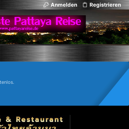
Anmelden
Registrieren
enlos.