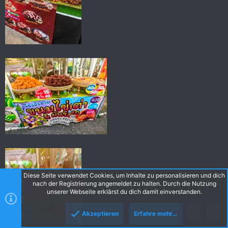
Diese Seite verwendet Cookies, um Inhalte zu personalisieren und dich
nach der Registrierung angemeldet zu halten. Durch die Nutzung
unserer Webseite erklärst du dich damit einverstanden.
Akzeptieren
Erfahre mehr…