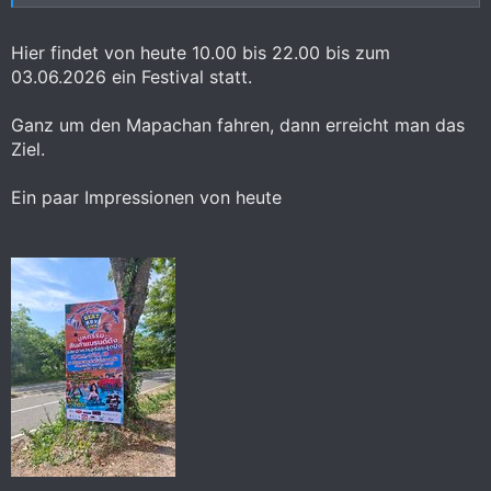
Hier findet von heute 10.00 bis 22.00 bis zum
03.06.2026 ein Festival statt.
Ganz um den Mapachan fahren, dann erreicht man das
Ziel.
Ein paar Impressionen von heute