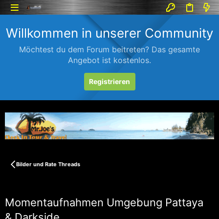
Willkommen in unserer Community
Möchtest du dem Forum beitreten? Das gesamte
Angebot ist kostenlos.
Registrieren
Bilder und Rate Threads
Momentaufnahmen Umgebung Pattaya
& Darkside