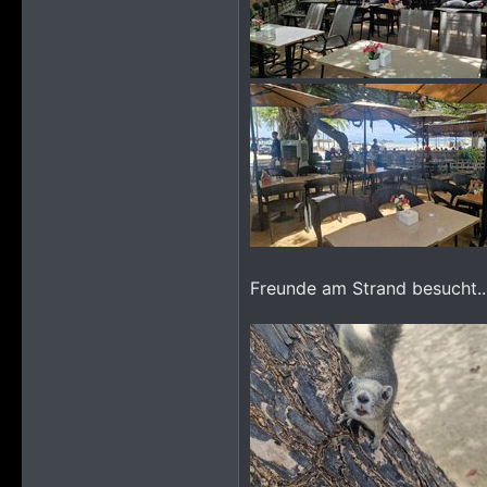
Freunde am Strand besucht..