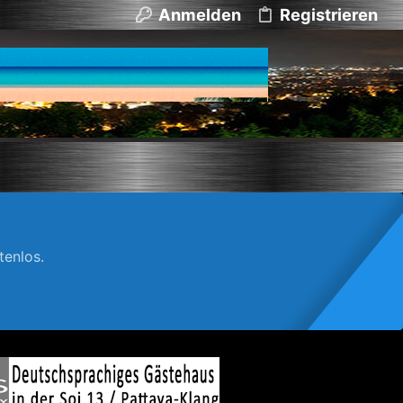
Anmelden
Registrieren
enlos.