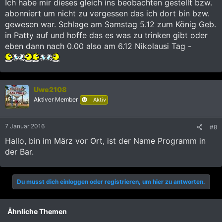
Ich habe mir dieses gleich ins beobachten gestellt bzw.
abonniert um nicht zu vergessen das ich dort bin bzw.
gewesen war. Schlage am Samstag 5.12 zum König Geb.
in Patty auf und hoffe das es was zu trinken gibt oder
eben dann nach 0.00 also am 6.12 Nikolausi Tag -
Uwe2108
Aktiver Member
Aktiv
7 Januar 2016
#8
Hallo, bin im März vor Ort, ist der Name Programm in
der Bar.
Du musst dich einloggen oder registrieren, um hier zu antworten.
Ähnliche Themen