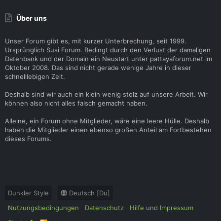
Über uns
Unser Forum gibt es, mit kurzer Unterbrechung, seit 1999.
Ursprünglich Susi Forum. Bedingt durch den Verlust der damaligen
Datenbank und der Domain ein Neustart unter pattayaforum.net im
Oktober 2008. Das sind nicht gerade wenige Jahre in dieser
schnelllebigen Zeit.
Deshalb sind wir auch ein klein wenig stolz auf unsere Arbeit. Wir
können also nicht alles falsch gemacht haben.
Alleine, ein Forum ohne Mitglieder, wäre eine leere Hülle. Deshalb
haben die Mitglieder einen ebenso großen Anteil am Fortbestehen
dieses Forums.
Dunkler Style
Deutsch [Du]
Nutzungsbedingungen
Datenschutz
Hilfe und Impressum