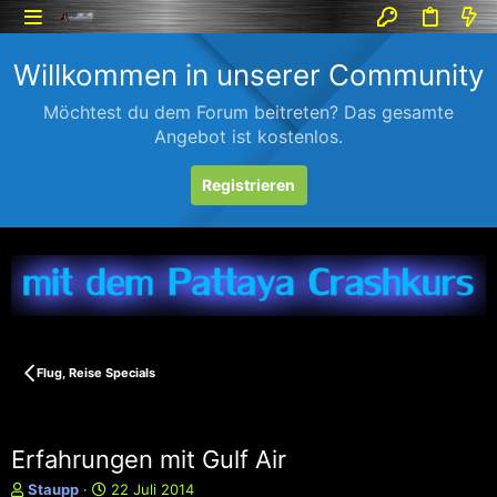
Willkommen in unserer Community
Möchtest du dem Forum beitreten? Das gesamte
Angebot ist kostenlos.
Registrieren
Flug, Reise Specials
Erfahrungen mit Gulf Air
E
E
Staupp
22 Juli 2014