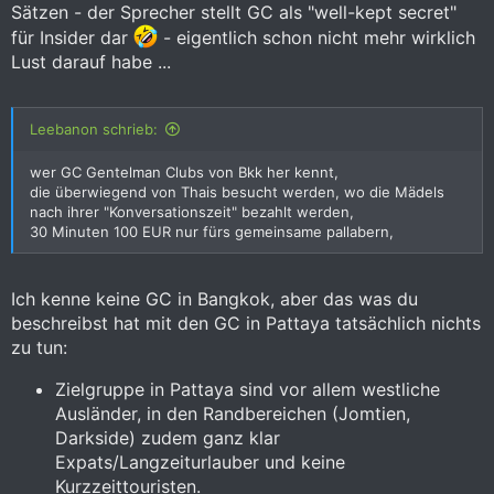
Sätzen - der Sprecher stellt GC als "well-kept secret"
für Insider dar
- eigentlich schon nicht mehr wirklich
Lust darauf habe ...
Leebanon schrieb:
wer GC Gentelman Clubs von Bkk her kennt,
die überwiegend von Thais besucht werden, wo die Mädels
nach ihrer "Konversationszeit" bezahlt werden,
30 Minuten 100 EUR nur fürs gemeinsame pallabern,
Ich kenne keine GC in Bangkok, aber das was du
beschreibst hat mit den GC in Pattaya tatsächlich nichts
zu tun:
Zielgruppe in Pattaya sind vor allem westliche
Ausländer, in den Randbereichen (Jomtien,
Darkside) zudem ganz klar
Expats/Langzeiturlauber und keine
Kurzzeittouristen.