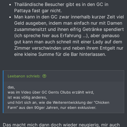
Thailändische Besucher gibt es in den GC in
Pattaya fast gar nicht.
Man kann in den GC zwar innerhalb kurzer Zeit viel
Geld ausgeben, indem man einfach nur mit Damen
zusammensitzt und ihnen eifrig Getränke spendiert
(ich spreche hier aus Erfahrung ...), aber genauso
gut kann man auch schnell mit einer Lady auf dem
Zimmer verschwinden und neben ihrem Entgelt nur
eine kleine Summe für die Bar hinterlassen.
Leebanon schrieb:
das,
was im Video über GC Gents Cllubs erzählt wird,
ist was völlig anderes,
und hört sich an, wie die Weiterentwicklung der "Chicken
Farm" aus den 90ger Jahren, nur eben exklusiver.
Das macht mich dann doch wieder neugierig, mir auch