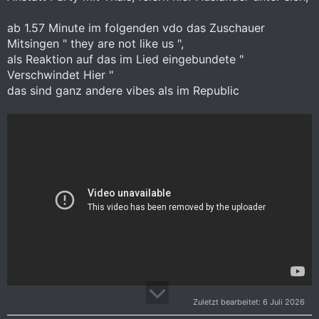
ab 1.57 Minute im folgenden vdo das Zuschauer
Mitsingen " they are not like us ",
als Reaktion auf das im Lied eingebundete "
Verschwindet Hier "
das sind ganz andere vibes als im Republic
Zuletzt bearbeitet:
6 Juli 2026