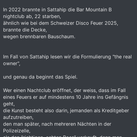
In 2022 brannte in Sattahip die Bar Mountain B
nightclub ab, 22 starben,
ähnlich wie bei dem Schweizer Disco Feuer 2025,
brannte die Decke,
wegen brennbaren Bauschaum.
Im Fall von Sattahip lesen wir die Formulierung "the real
owner",
und genau da beginnt das Spiel.
Wer einen Nachtclub eröffnet, der weiss, dass im Fall
eines Feuers er auf mindestens 10 Jahre ins Gefängnis
geht,
die Kunst besteht also darin, jemanden als Kreditgeber
aufzutreiben,
den man später, nach mehreren Nächten in der
Polizeizelle,