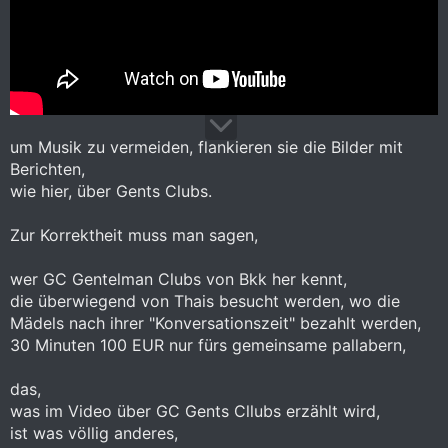
um Musik zu vermeiden, flankieren sie die Bilder mit
Berichten,
wie hier, über Gents Clubs.
Zur Korrektheit muss man sagen,
wer GC Gentelman Clubs von Bkk her kennt,
die überwiegend von Thais besucht werden, wo die
Mädels nach ihrer "Konversationszeit" bezahlt werden,
30 Minuten 100 EUR nur fürs gemeinsame pallabern,
das,
was im Video über GC Gents Cllubs erzählt wird,
ist was völlig anderes,