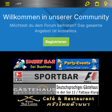
Willkommen in unserer Community
Möchtest du dem Forum beitreten? Das gesamte
Angebot ist kostenlos.
Registrieren