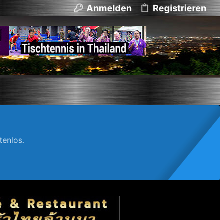
Anmelden
Registrieren
enlos.