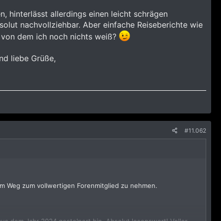
 hinterlässt allerdings einen leicht schrägen
solut nachvollziehbar. Aber einfache Reiseberichte wie
n, von dem ich noch nichts weiß?
nd liebe Grüße,
#11.062
dem Weg zum vollwertigen Forenmitglied zu nehmen.