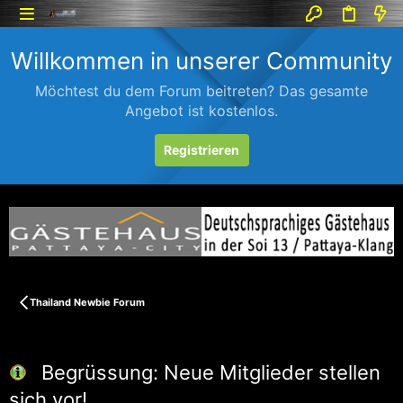
Willkommen in unserer Community
Möchtest du dem Forum beitreten? Das gesamte
Angebot ist kostenlos.
Registrieren
Thailand Newbie Forum
Begrüssung: Neue Mitglieder stellen
sich vor!