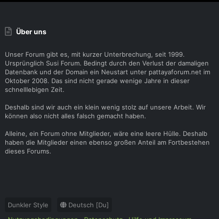
Über uns
Unser Forum gibt es, mit kurzer Unterbrechung, seit 1999.
Ursprünglich Susi Forum. Bedingt durch den Verlust der damaligen
Datenbank und der Domain ein Neustart unter pattayaforum.net im
Oktober 2008. Das sind nicht gerade wenige Jahre in dieser
schnelllebigen Zeit.
Deshalb sind wir auch ein klein wenig stolz auf unsere Arbeit. Wir
können also nicht alles falsch gemacht haben.
Alleine, ein Forum ohne Mitglieder, wäre eine leere Hülle. Deshalb
haben die Mitglieder einen ebenso großen Anteil am Fortbestehen
dieses Forums.
Dunkler Style
Deutsch [Du]