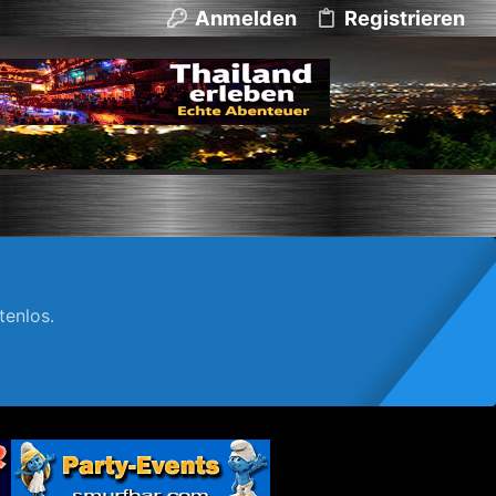
Anmelden
Registrieren
enlos.