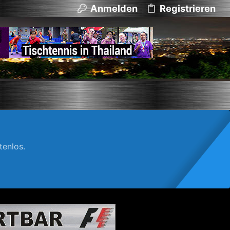
Anmelden
Registrieren
enlos.