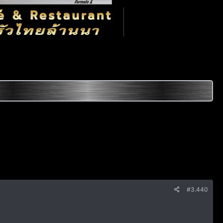
#3.440