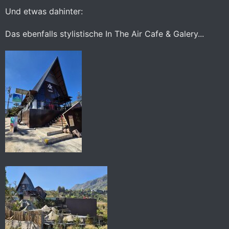
Und etwas dahinter:
Das ebenfalls stylistische In The Air Cafe & Galery...