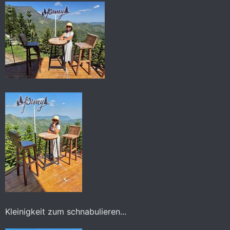
Kleinigkeit zum schnabulieren...