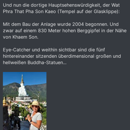
:
Und nun die dortige Hauptsehenswürdigkeit, der Wat
Phra That Pha Son Kaeo (Tempel auf der Glasklippe):
Mit dem Bau der Anlage wurde 2004 begonnen. Und
zwar auf einem 830 Meter hohen Berggipfel in der Nähe
von Khaem Son.
Eye-Catcher und weithin sichtbar sind die fünf
hintereinander sitzenden überdimensional großen und
hellweißen Buddha-Statuen...