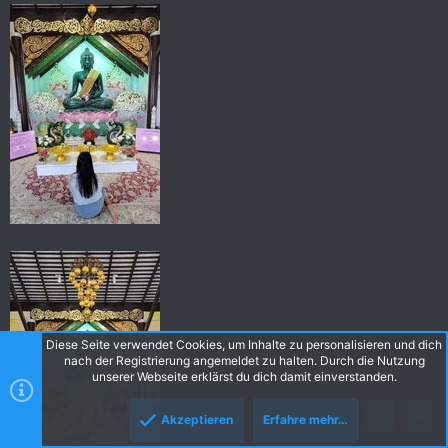
Diese Seite verwendet Cookies, um Inhalte zu personalisieren und dich
nach der Registrierung angemeldet zu halten. Durch die Nutzung
unserer Webseite erklärst du dich damit einverstanden.
Akzeptieren
Erfahre mehr…