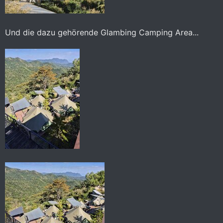
Und die dazu gehörende Glambing Camping Area...