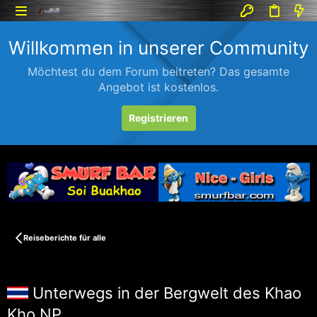
Willkommen in unserer Community
Möchtest du dem Forum beitreten? Das gesamte
Angebot ist kostenlos.
Registrieren
Reiseberichte für alle
Unterwegs in der Bergwelt des Khao
Kho NP