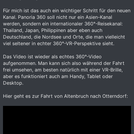
Für mich ist das auch ein wichtiger Schritt für den neuen
Kanal. Panoria 360 soll nicht nur ein Asien-Kanal
werden, sondern ein internationaler 360°-Reisekanal:
Thailand, Japan, Philippinen aber eben auch
Deutschland, die Nordsee und Orte, die man vielleicht
viel seltener in echter 360°-VR-Perspektive sieht.
Das Video ist wieder als echtes 360°-Video
aufgenommen. Man kann sich also während der Fahrt
frei umsehen, am besten natürlich mit einer VR-Brille,
aber es funktioniert auch am Handy, Tablet oder
Desktop.
Hier geht es zur Fahrt von Altenbruch nach Otterndorf: