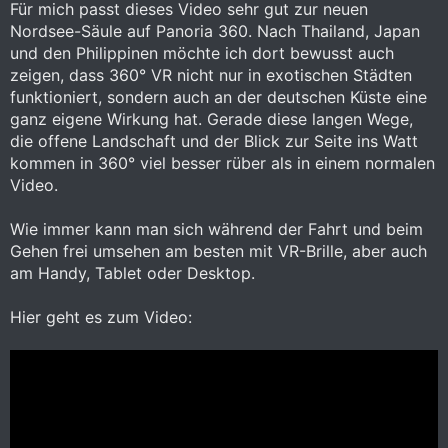
Für mich passt dieses Video sehr gut zur neuen
Nordsee-Säule auf Panoria 360. Nach Thailand, Japan
und den Philippinen möchte ich dort bewusst auch
zeigen, dass 360° VR nicht nur in exotischen Städten
funktioniert, sondern auch an der deutschen Küste eine
ganz eigene Wirkung hat. Gerade diese langen Wege,
die offene Landschaft und der Blick zur Seite ins Watt
kommen in 360° viel besser rüber als in einem normalen
Video.
Wie immer kann man sich während der Fahrt und beim
Gehen frei umsehen am besten mit VR-Brille, aber auch
am Handy, Tablet oder Desktop.
Hier geht es zum Video: