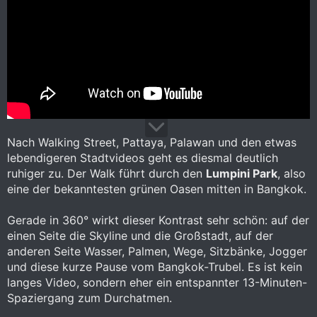
Nach Walking Street, Pattaya, Palawan und den etwas
lebendigeren Stadtvideos geht es diesmal deutlich
ruhiger zu. Der Walk führt durch den
Lumpini Park
, also
eine der bekanntesten grünen Oasen mitten in Bangkok.
Gerade in 360° wirkt dieser Kontrast sehr schön: auf der
einen Seite die Skyline und die Großstadt, auf der
anderen Seite Wasser, Palmen, Wege, Sitzbänke, Jogger
und diese kurze Pause vom Bangkok-Trubel. Es ist kein
langes Video, sondern eher ein entspannter 13-Minuten-
Spaziergang zum Durchatmen.