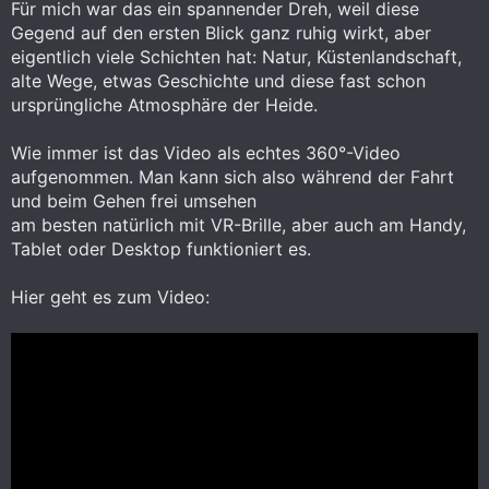
Für mich war das ein spannender Dreh, weil diese
Gegend auf den ersten Blick ganz ruhig wirkt, aber
eigentlich viele Schichten hat: Natur, Küstenlandschaft,
alte Wege, etwas Geschichte und diese fast schon
ursprüngliche Atmosphäre der Heide.
Wie immer ist das Video als echtes 360°-Video
aufgenommen. Man kann sich also während der Fahrt
und beim Gehen frei umsehen
am besten natürlich mit VR-Brille, aber auch am Handy,
Tablet oder Desktop funktioniert es.
Hier geht es zum Video: