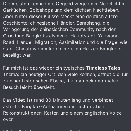
Die meisten kennen die Gegend wegen der Neonlichter,
Garküchen, Goldshops und dem dichten Nachtleben.
Aber hinter dieser Kulisse steckt eine deutlich ältere
Geschichte: chinesische Händler, Sampheng, die
Verlagerung der chinesischen Community nach der
Gründung Bangkoks als neuer Hauptstadt, Yaowarat
Road, Handel, Migration, Assimilation und die Frage, wie
stark Chinatown am kommerziellen Herzen Bangkoks
beteiligt war.
Für mich ist das wieder ein typisches
Timeless Tales
Thema: ein heutiger Ort, den viele kennen, öffnet die Tür
zu einer historischen Ebene, die man beim normalen
Besuch leicht übersieht.
Das Video ist rund 30 Minuten lang und verbindet
aktuelle Bangkok-Aufnahmen mit historischen
Rekonstruktionen, Karten und einem englischen Voice-
over.