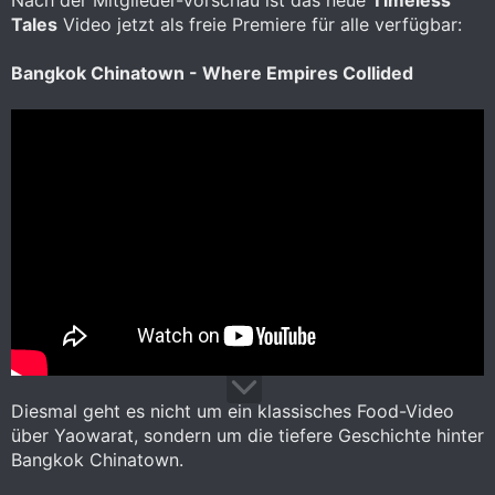
Tales
Video jetzt als freie Premiere für alle verfügbar:
Bangkok Chinatown - Where Empires Collided
Diesmal geht es nicht um ein klassisches Food-Video
über Yaowarat, sondern um die tiefere Geschichte hinter
Bangkok Chinatown.