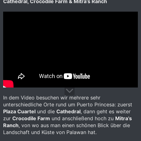
Cathedral, Crocodile Farm & Mitra’s Ranch
In dem Video besuchen wir mehrere sehr
unterschiedliche Orte rund um Puerto Princesa: zuerst
Plaza Cuartel
und die
Cathedral
, dann geht es weiter
zur
Crocodile Farm
und anschließend hoch zu
Mitra’s
Ranch
, von wo aus man einen schönen Blick über die
Landschaft und Küste von Palawan hat.