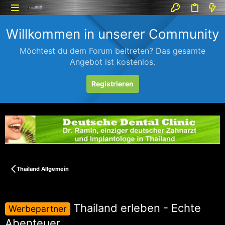
Willkommen in unserer Community
Möchtest du dem Forum beitreten? Das gesamte
Angebot ist kostenlos.
Registrieren
Thailand Allgemein
Thailand erleben - Echte
Werbepartner
Abenteuer