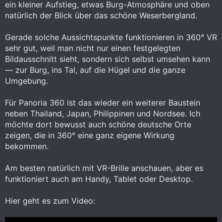
ein kleiner Aufstieg, etwas Burg-Atmosphäre und oben
natürlich der Blick über das schöne Weserbergland.
Gerade solche Aussichtspunkte funktionieren in 360° VR
sehr gut, weil man nicht nur einen festgelegten
Bildausschnitt sieht, sondern sich selbst umsehen kann
— zur Burg, ins Tal, auf die Hügel und die ganze
Umgebung.
Für Panoria 360 ist das wieder ein weiterer Baustein
neben Thailand, Japan, Philippinen und Nordsee. Ich
möchte dort bewusst auch schöne deutsche Orte
zeigen, die in 360° eine ganz eigene Wirkung
bekommen.
Am besten natürlich mit VR-Brille anschauen, aber es
funktioniert auch am Handy, Tablet oder Desktop.
Hier geht es zum Video: