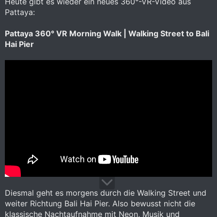
Heute gibt es wieder ein neues 360°-VR-Video aus
Pattaya:
Pattaya 360° VR Morning Walk | Walking Street to Bali
Hai Pier
Diesmal geht es morgens durch die Walking Street und
weiter Richtung Bali Hai Pier. Also bewusst nicht die
klassische Nachtaufnahme mit Neon, Musik und