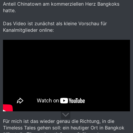
Anteil Chinatown am kommerziellen Herz Bangkoks
hatte.
Das Video ist zunächst als kleine Vorschau für
Kanalmitglieder online:
Für mich ist das wieder genau die Richtung, in die
Timeless Tales gehen soll: ein heutiger Ort in Bangkok