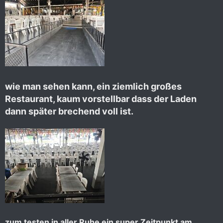
wie man sehen kann, ein ziemlich großes
Restaurant, kaum vorstellbar dass der Laden
dann später brechend voll ist.
zum testen in aller Ruhe ein super Zeitpunkt am