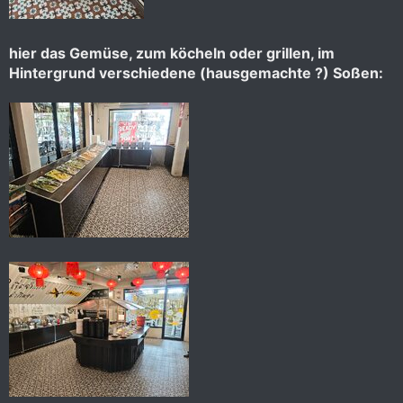
hier das Gemüse, zum köcheln oder grillen, im
Hintergrund verschiedene (hausgemachte ?) Soßen: