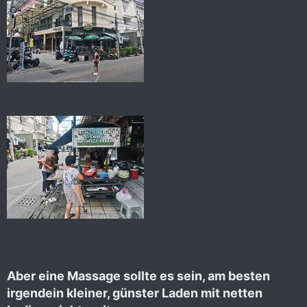
Aber eine Massage sollte es sein, am besten
irgendein kleiner, günster Laden mit netten