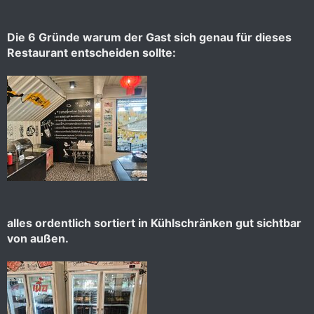
Die 6 Gründe warum der Gast sich genau für dieses
Restaurant entscheiden sollte:
alles ordentlich sortiert in Kühlschränken gut sichtbar
von außen.