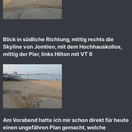
Blick in südliche Richtung, mittig rechts die
Skyline von Jomtien, mit dem Hochhauskollos,
mittig der Pier, links Hilton mit VT 6
Am Vorabend hatte ich mir schon direkt für heute
einen ungefähren Plan gemacht, welche