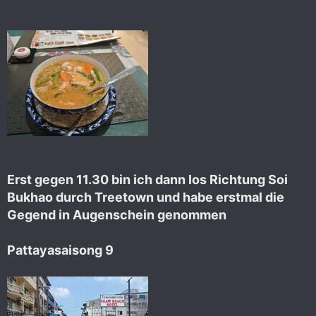
Erst gegen 11.30 bin ich dann los Richtung Soi
Bukhao durch Treetown und habe erstmal die
Gegend in Augenschein genommen
Pattayasaisong 9