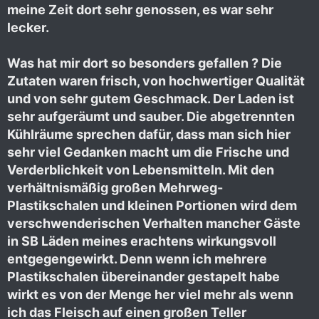
meine Zeit dort sehr genossen, es war sehr
lecker.
Was hat mir dort so besonders gefallen ? Die
Zutaten waren frisch, von hochwertiger Qualität
und von sehr gutem Geschmack. Der Laden ist
sehr aufgeräumt und sauber. Die abgetrennten
Kühlräume sprechen dafür, dass man sich hier
sehr viel Gedanken macht um die Frische und
Verderblichkeit von Lebensmitteln. Mit den
verhältnismäßig großen Mehrweg-
Plastikschalen und kleinen Portionen wird dem
verschwenderischen Verhalten mancher Gäste
in SB Läden meines erachtens wirkungsvoll
entgegengewirkt. Denn wenn ich mehrere
Plastikschalen übereinander gestapelt habe
wirkt es von der Menge her viel mehr als wenn
ich das Fleisch auf einen großen Teller