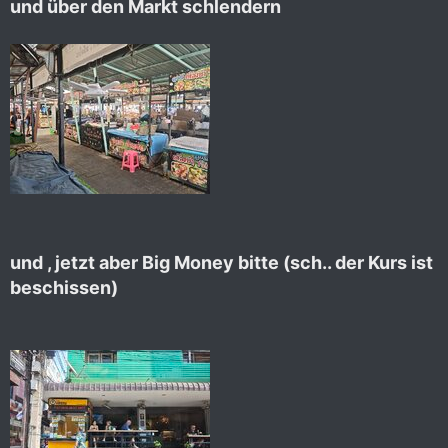
und über den Markt schlendern
und , jetzt aber Big Money bitte (sch.. der Kurs ist
beschissen)