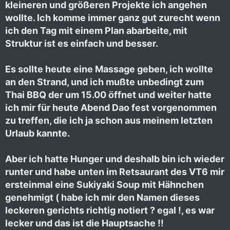
kleineren und größeren Projekte ich angehen
wollte. Ich komme immer ganz gut zurecht wenn
ich den Tag mit einem Plan abarbeite, mit
Struktur ist es einfach und besser.
Es sollte heute eine Massage geben, ich wollte
an den Strand, und ich mußte unbedingt zum
Thai BBQ der um 15.00 öffnet und weiter hatte
ich mir für heute Abend Dao fest vorgenommen
zu treffen, die ich ja schon aus meinem letzten
Urlaub kannte.
Aber ich hatte Hunger und deshalb bin ich wieder
runter und habe unten im Retsaurant des VT6 mir
ersteinmal eine Sukiyaki Soup mit Hähnchen
genehmigt ( habe ich mir den Namen dieses
leckeren gerichts richtig notiert ? egal !, es war
lecker und das ist die Hauptsache !!