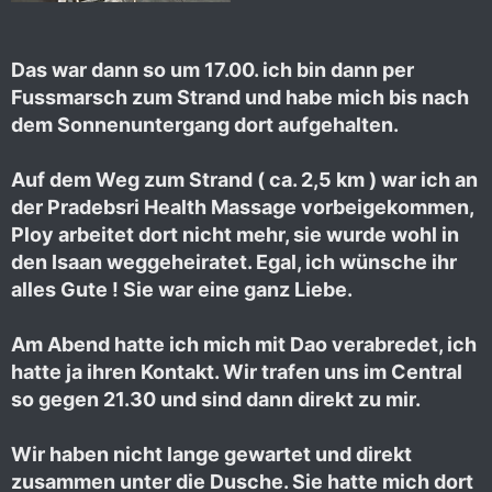
Das war dann so um 17.00. ich bin dann per
Fussmarsch zum Strand und habe mich bis nach
dem Sonnenuntergang dort aufgehalten.
Auf dem Weg zum Strand ( ca. 2,5 km ) war ich an
der Pradebsri Health Massage vorbeigekommen,
Ploy arbeitet dort nicht mehr, sie wurde wohl in
den Isaan weggeheiratet. Egal, ich wünsche ihr
alles Gute ! Sie war eine ganz Liebe.
Am Abend hatte ich mich mit Dao verabredet, ich
hatte ja ihren Kontakt. Wir trafen uns im Central
so gegen 21.30 und sind dann direkt zu mir.
Wir haben nicht lange gewartet und direkt
zusammen unter die Dusche. Sie hatte mich dort