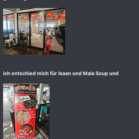
ich entschied mich für Isaan und Mala Soup und