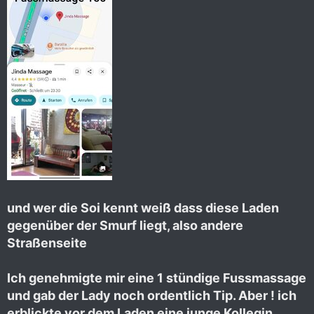
und wer die Soi kennt weiß dass diese Laden
gegenüber der Smurf liegt, also andere
Straßenseite
Ich genehmigte mir eine 1 stündige Fussmassage
und gab der Lady noch ordentlich Tip. Aber ! ich
erblickte vor dem Laden eine junge Kollegin