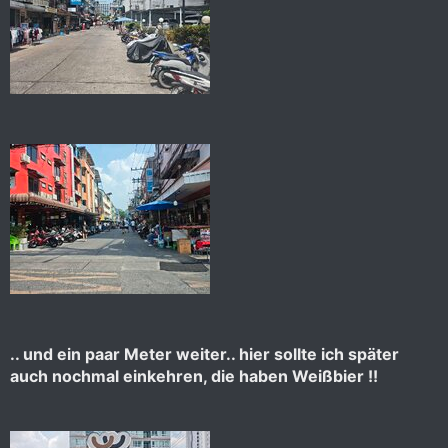
.. und ein paar Meter weiter.. hier sollte ich später
auch nochmal einkehren, die haben Weißbier !!