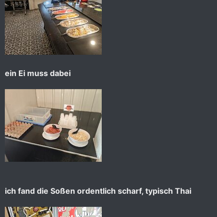
ein Ei muss dabei
ich fand die Soßen ordentlich scharf, typisch Thai