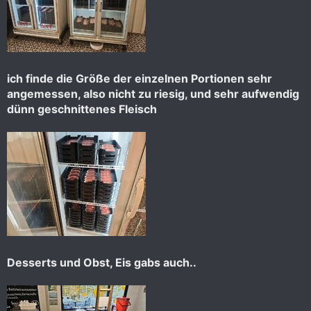
ich finde die Größe der einzelnen Portionen sehr
angemessen, also nicht zu riesig, und sehr aufwendig
dünn geschnittenes Fleisch
Desserts und Obst, Eis gabs auch..