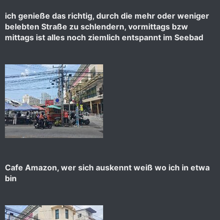
ich genieße das richtig, durch die mehr oder weniger
belebten Straße zu schlendern, vormittags bzw
mittags ist alles noch ziemlich entspannt im Seebad
Cafe Amazon, wer sich auskennt weiß wo ich in etwa
bin