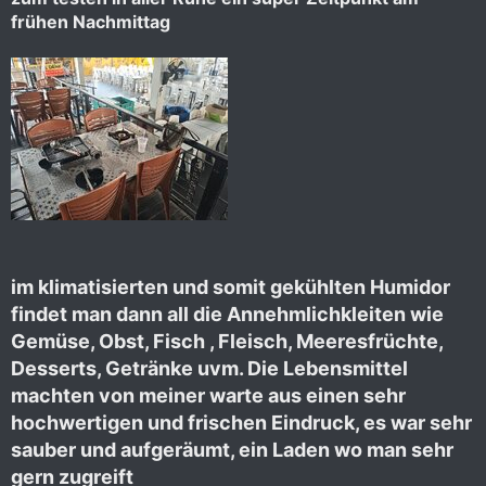
frühen Nachmittag
im klimatisierten und somit gekühlten Humidor
findet man dann all die Annehmlichkleiten wie
Gemüse, Obst, Fisch , Fleisch, Meeresfrüchte,
Desserts, Getränke uvm. Die Lebensmittel
machten von meiner warte aus einen sehr
hochwertigen und frischen Eindruck, es war sehr
sauber und aufgeräumt, ein Laden wo man sehr
gern zugreift