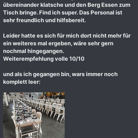
übereinander klatsche und den Berg Essen zum
Tisch bringe. Find ich super. Das Personal ist
sehr freundlich und hilfsbereit.
Leider hatte es sich für mich dort nicht mehr für
ein weiteres mal ergeben, wäre sehr gern
nochmal hingegangen.
Weiterempfehlung volle 10/10
und als ich gegangen bin, wars immer noch
komplett leer: