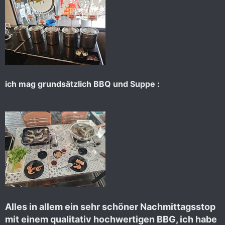
ich mag grundsätzlich BBQ und Suppe :
Alles in allem ein sehr schöner Nachmittagsstop
mit einem qualitativ hochwertigen BBG, ich habe