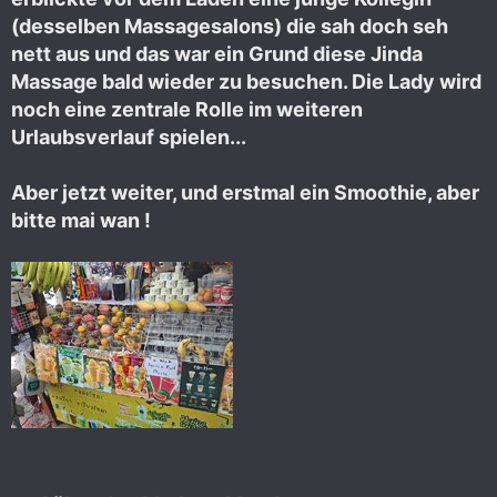
(desselben Massagesalons) die sah doch seh
nett aus und das war ein Grund diese Jinda
Massage bald wieder zu besuchen. Die Lady wird
noch eine zentrale Rolle im weiteren
Urlaubsverlauf spielen...
Aber jetzt weiter, und erstmal ein Smoothie, aber
bitte mai wan !