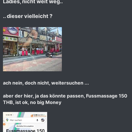
Ladies, nicht weit weg..
.. dieser vielleicht ?
ach nein, doch nicht, weitersuchen ...
aber der hier, ja das könnte passen, Fussmassage 150
THB, ist ok, no big Money