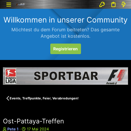
Willkommen in unserer Community
Möchtest du dem Forum beitreten? Das gesamte
Angebot ist kostenlos.
Registrieren
Events, Treffpunkte, Feier, Verabredungen!
Ost-Pattaya-Treffen
E
E
Pete 1
17 Mai 2024