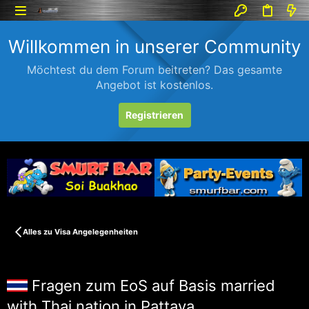
Willkommen in unserer Community
Möchtest du dem Forum beitreten? Das gesamte
Angebot ist kostenlos.
Registrieren
Alles zu Visa Angelegenheiten
Fragen zum EoS auf Basis married
with Thai nation in Pattaya