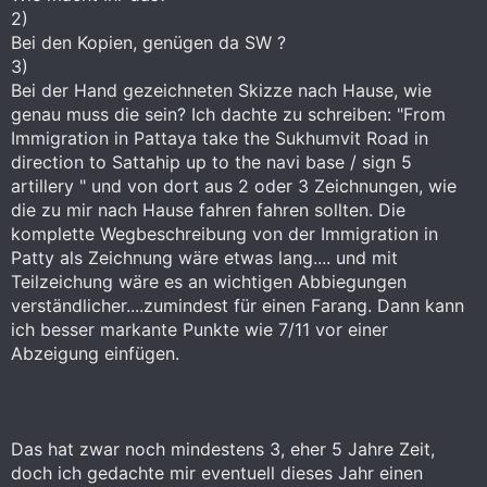
2)
Bei den Kopien, genügen da SW ?
3)
Bei der Hand gezeichneten Skizze nach Hause, wie
genau muss die sein? Ich dachte zu schreiben: "From
Immigration in Pattaya take the Sukhumvit Road in
direction to Sattahip up to the navi base / sign 5
artillery " und von dort aus 2 oder 3 Zeichnungen, wie
die zu mir nach Hause fahren fahren sollten. Die
komplette Wegbeschreibung von der Immigration in
Patty als Zeichnung wäre etwas lang.... und mit
Teilzeichung wäre es an wichtigen Abbiegungen
verständlicher....zumindest für einen Farang. Dann kann
ich besser markante Punkte wie 7/11 vor einer
Abzeigung einfügen.
Das hat zwar noch mindestens 3, eher 5 Jahre Zeit,
doch ich gedachte mir eventuell dieses Jahr einen