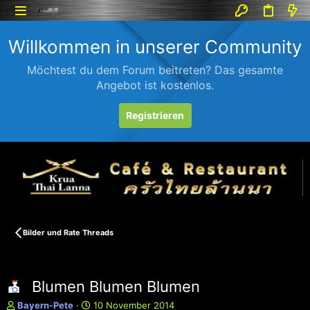
Willkommen in unserer Community
Möchtest du dem Forum beitreten? Das gesamte
Angebot ist kostenlos.
Registrieren
Bilder und Rate Threads
Blumen Blumen Blumen
E
E
Bayern-Pete
10 November 2014