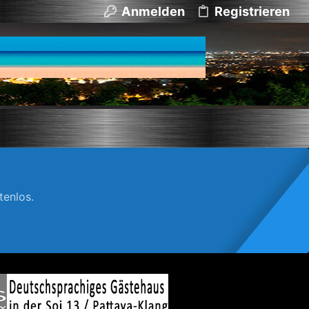
Anmelden
Registrieren
enlos.