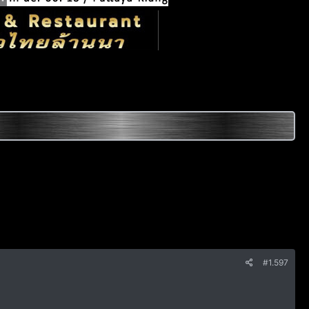
#1.597