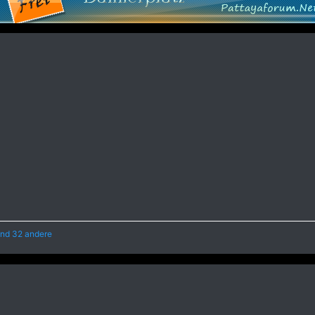
nd 32 andere