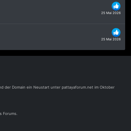
25 Mai 2026
25 Mai 2026
nd der Domain ein Neustart unter pattayaforum.net im Oktober
es Forums.