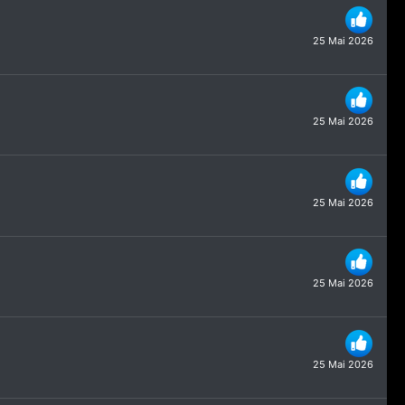
25 Mai 2026
25 Mai 2026
25 Mai 2026
25 Mai 2026
25 Mai 2026