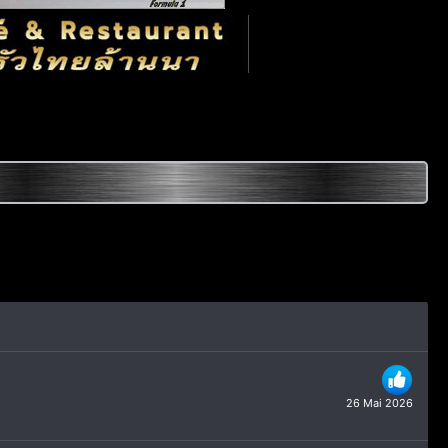
26 Mai 2026