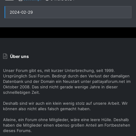
2024-02-29
Über uns
Unser Forum gibt es, mit kurzer Unterbrechung, seit 1999.
Ursprünglich Susi Forum. Bedingt durch den Verlust der damaligen
Datenbank und der Domain ein Neustart unter pattayaforum.net im
Oktober 2008. Das sind nicht gerade wenige Jahre in dieser
schnelllebigen Zeit.
Deshalb sind wir auch ein klein wenig stolz auf unsere Arbeit. Wir
können also nicht alles falsch gemacht haben.
Alleine, ein Forum ohne Mitglieder, wäre eine leere Hülle. Deshalb
haben die Mitglieder einen ebenso großen Anteil am Fortbestehen
dieses Forums.