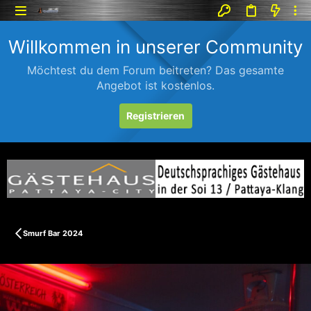
Willkommen in unserer Community
Möchtest du dem Forum beitreten? Das gesamte
Angebot ist kostenlos.
Registrieren
Smurf Bar 2024