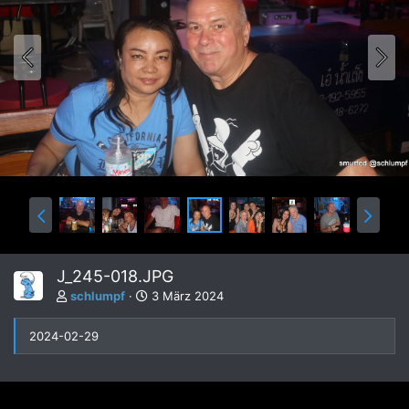
J_245-018.JPG
schlumpf
3 März 2024
2024-02-29