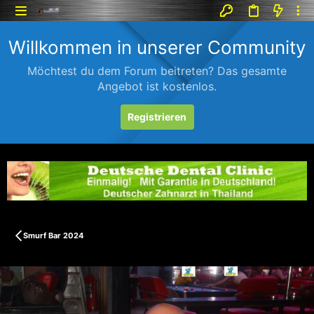
Willkommen in unserer Community
Möchtest du dem Forum beitreten? Das gesamte
Angebot ist kostenlos.
Registrieren
Smurf Bar 2024