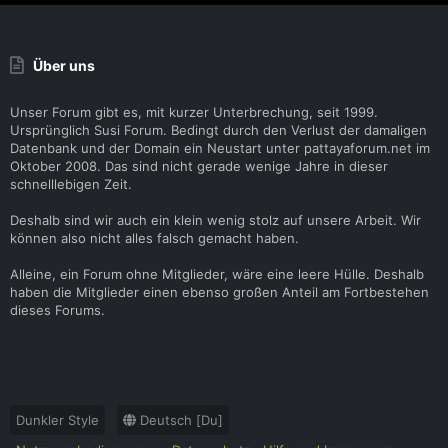
Über uns
Unser Forum gibt es, mit kurzer Unterbrechung, seit 1999.
Ursprünglich Susi Forum. Bedingt durch den Verlust der damaligen
Datenbank und der Domain ein Neustart unter pattayaforum.net im
Oktober 2008. Das sind nicht gerade wenige Jahre in dieser
schnelllebigen Zeit.
Deshalb sind wir auch ein klein wenig stolz auf unsere Arbeit. Wir
können also nicht alles falsch gemacht haben.
Alleine, ein Forum ohne Mitglieder, wäre eine leere Hülle. Deshalb
haben die Mitglieder einen ebenso großen Anteil am Fortbestehen
dieses Forums.
Dunkler Style
Deutsch [Du]