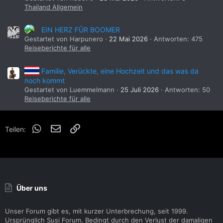
Thailand Allgemein
EIN HERZ FÜR BOOMER
Gestartet von Harpunero
22 Mai 2026
Antworten: 475
Reiseberichte für alle
Familie, Verückte, eine Hochzeit und das was da
noch kommt
Gestartet von Luemmelmann
25 Juli 2026
Antworten: 50
Reiseberichte für alle
WhatsApp
E-Mail
Link
Teilen:
Über uns
Unser Forum gibt es, mit kurzer Unterbrechung, seit 1999.
Ursprünglich Susi Forum. Bedingt durch den Verlust der damaligen