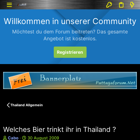
Willkommen in unserer Community
Möchtest du dem Forum beitreten? Das gesamte
Angebot ist kostenlos.
Registrieren
Thailand Allgemein
Welches Bier trinkt ihr in Thailand ?
E
E
Cabo
30 August 2009