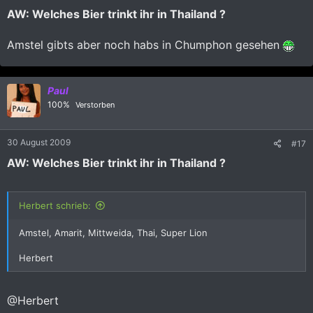
AW: Welches Bier trinkt ihr in Thailand ?
Amstel gibts aber noch habs in Chumphon gesehen
Paul
100%
Verstorben
30 August 2009
#17
AW: Welches Bier trinkt ihr in Thailand ?
Herbert schrieb:
Amstel, Amarit, Mittweida, Thai, Super Lion
Herbert
@Herbert