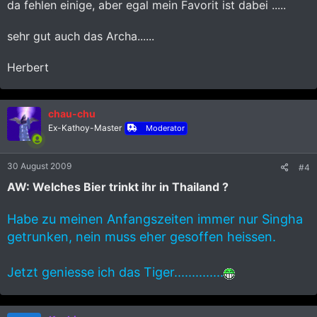
da fehlen einige, aber egal mein Favorit ist dabei .....
sehr gut auch das Archa......
Herbert
chau-chu
Ex-Kathoy-Master
Moderator
30 August 2009
#4
AW: Welches Bier trinkt ihr in Thailand ?
Habe zu meinen Anfangszeiten immer nur Singha
getrunken, nein muss eher gesoffen heissen.
Jetzt geniesse ich das Tiger..............