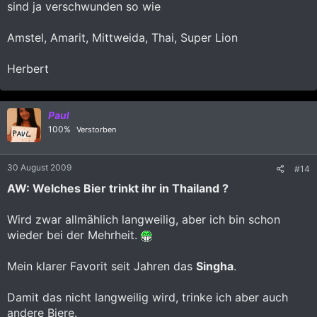
sind ja verschwunden so wie
Amstel, Amarit, Mittweida, Thai, Super Lion
Herbert
Paul
100%
Verstorben
30 August 2009
#14
AW: Welches Bier trinkt ihr in Thailand ?
Wird zwar allmählich langweilig, aber ich bin schon
wieder bei der Mehrheit.
Mein klarer Favorit seit Jahren das
Singha
.
Damit das nicht langweilig wird, trinke ich aber auch
andere Biere.