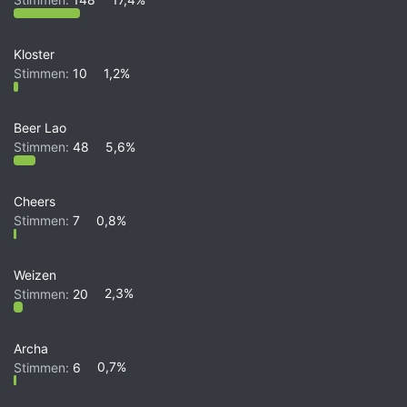
Kloster
Stimmen:
10
1,2%
Beer Lao
Stimmen:
48
5,6%
Cheers
Stimmen:
7
0,8%
Weizen
Stimmen:
20
2,3%
Archa
Stimmen:
6
0,7%