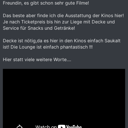
Freundin, es gibt schon sehr gute Filme!
Das beste aber finde ich die Ausstattung der Kinos hier!
Je nach Ticketpreis bis hin zur Liege mit Decke und
Service für Snacks und Getränke!
Decke ist nötig,da es hier in den Kinos einfach Saukalt
ist! Die Lounge ist einfach phantastisch !!!
Hier statt viele weitere Worte....